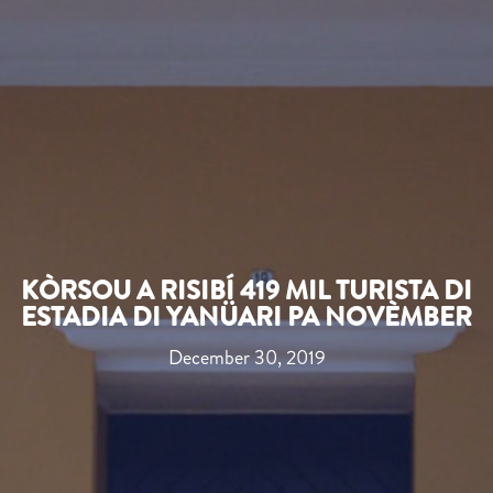
KÒRSOU A RISIBÍ 419 MIL TURISTA DI
ESTADIA DI YANÜARI PA NOVÈMBER
December 30, 2019