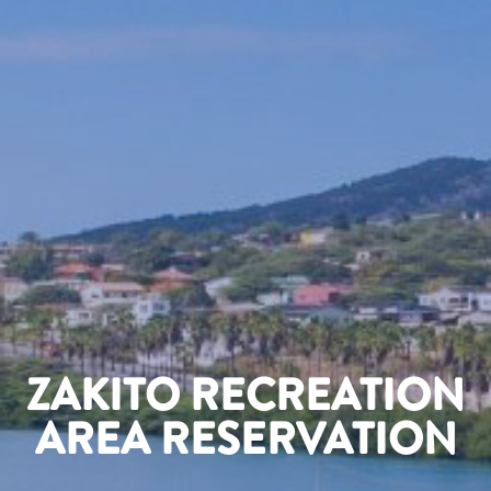
ZAKITO RECREATION
AREA RESERVATION