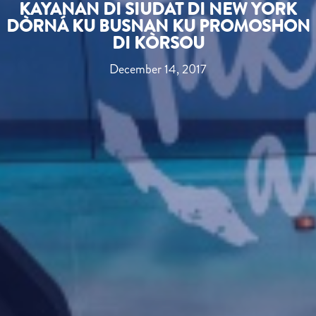
KAYANAN DI SIUDAT DI NEW YORK
DÒRNÁ KU BUSNAN KU PROMOSHON
DI KÒRSOU
December 14, 2017