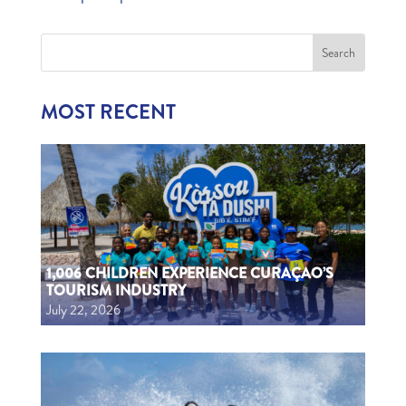
MOST RECENT
1,006 CHILDREN EXPERIENCE CURAÇAO’S
TOURISM INDUSTRY
July 22, 2026