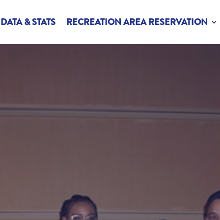
DATA & STATS
RECREATION AREA RESERVATION