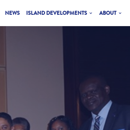
NEWS
ISLAND DEVELOPMENTS
ABOUT