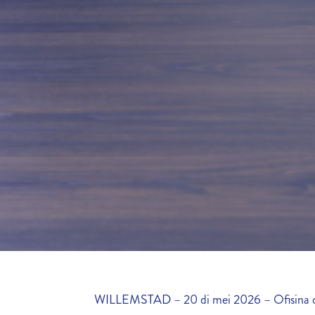
WILLEMSTAD – 20 di mei 2026 – Ofisina di 