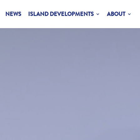
NEWS
ISLAND DEVELOPMENTS
ABOUT