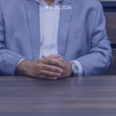
May 20, 2026