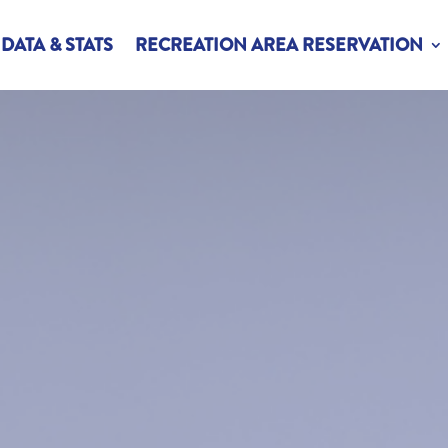
DATA & STATS
RECREATION AREA RESERVATION