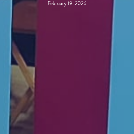
February 19, 2026