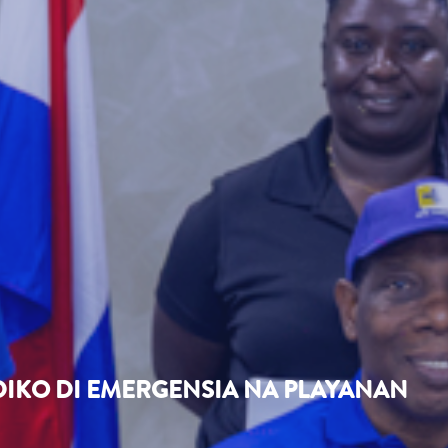
ÉDIKO DI EMERGENSIA NA PLAYANAN