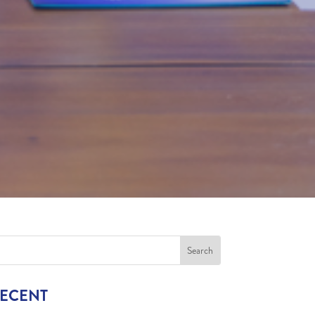
RECENT