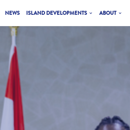
NEWS
ISLAND DEVELOPMENTS
ABOUT