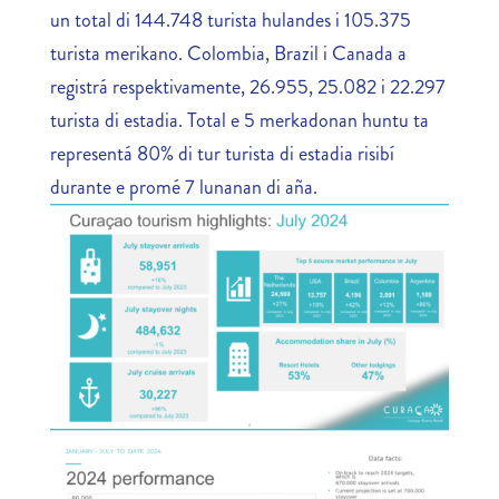
un total di 144.748 turista hulandes i 105.375
turista merikano. Colombia, Brazil i Canada a
registrá respektivamente, 26.955, 25.082 i 22.297
turista di estadia. Total e 5 merkadonan huntu ta
representá 80% di tur turista di estadia risibí
durante e promé 7 lunanan di aña.