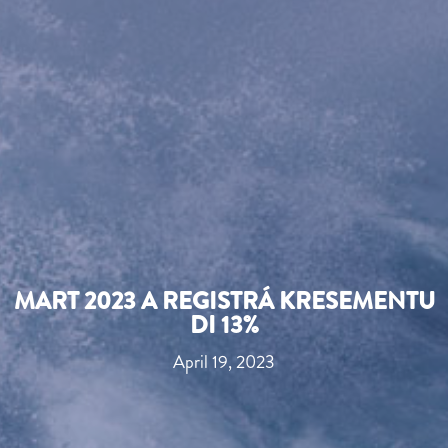
MART 2023 A REGISTRÁ KRESEMENTU
DI 13%
April 19, 2023