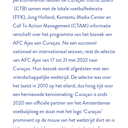
(CTB) samen met de lokale voetbalfederatie
(FFK), Jong Holland, Kontentu Media Center en
Call To Action Management (CTAM) informatie
verschaft over het programma van het bezoek van
AFC Ajax aan Curaçao. Na een succesvol
nationaal en internationaal seizoen, reist de selectie
van AFC Ajax van 17 tot 21 mei 2022 naar
Curaçao. Hun bezoek wordt afgesloten met een
vriendschappelijke wedstrijd. De selectie was voor
het laatst in 2010 op het eiland, dus hoog tijd voor
een hernieuwde kennismaking. Curaçao is sinds
2020 een officiële partner van het Amsterdamse
voetbalploeg en staat met het logo ‘Curaçao’
prominent op de mouw van het wedstrijd shirt en is