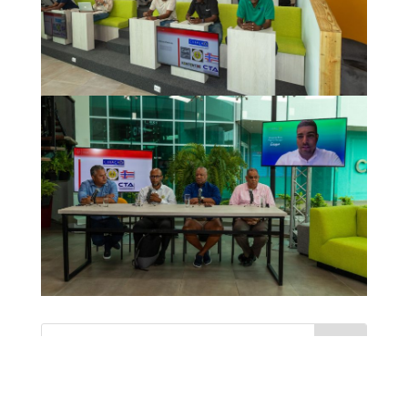
MOST RECENT