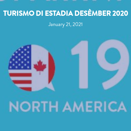
TURISMO DI ESTADIA DESÈMBER 2020
January 21, 2021