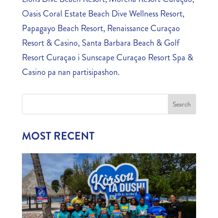
Oasis Coral Estate Beach Dive Wellness Resort,
Papagayo Beach Resort, Renaissance Curaçao
Resort & Casino, Santa Barbara Beach & Golf
Resort Curaçao i Sunscape Curaçao Resort Spa &
Casino pa nan partisipashon.
MOST RECENT