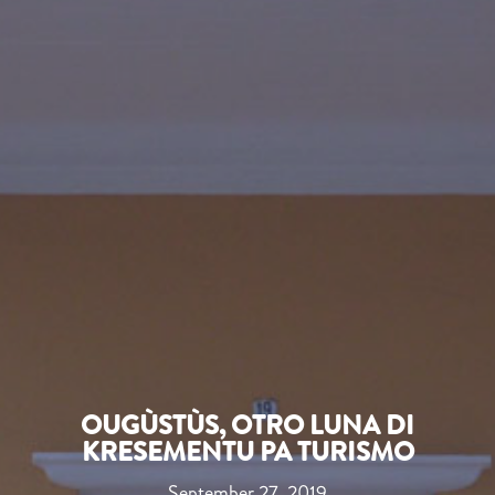
OUGÙSTÙS, OTRO LUNA DI
KRESEMENTU PA TURISMO
September 27, 2019