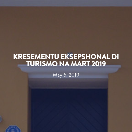
KRESEMENTU EKSEPSHONAL DI
TURISMO NA MART 2019
May 6, 2019