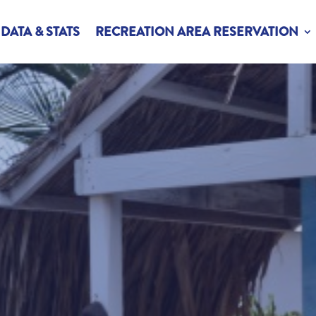
DATA & STATS
RECREATION AREA RESERVATION