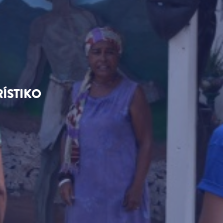
RÍSTIKO