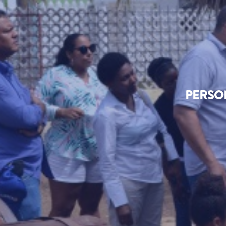
PERSON