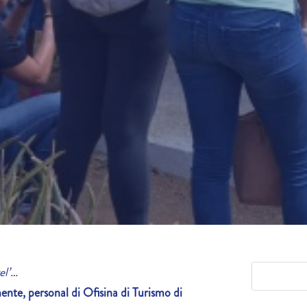
el’…
te, personal di Ofisina di Turismo di