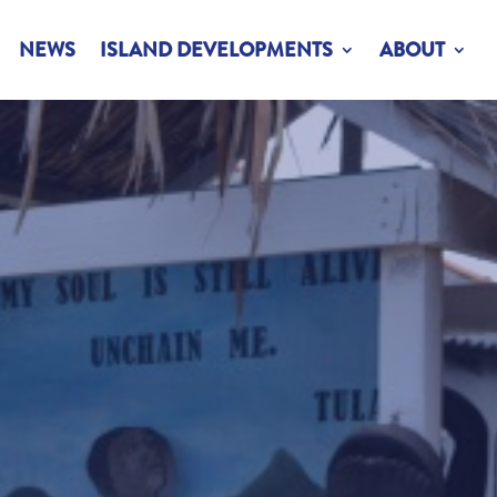
NEWS
ISLAND DEVELOPMENTS
ABOUT