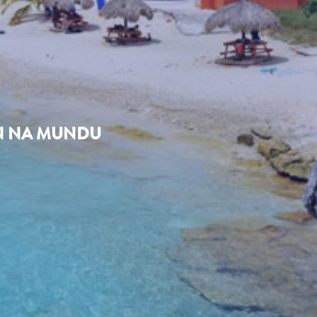
AN NA MUNDU