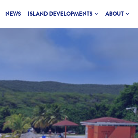
NEWS
ISLAND DEVELOPMENTS
ABOUT