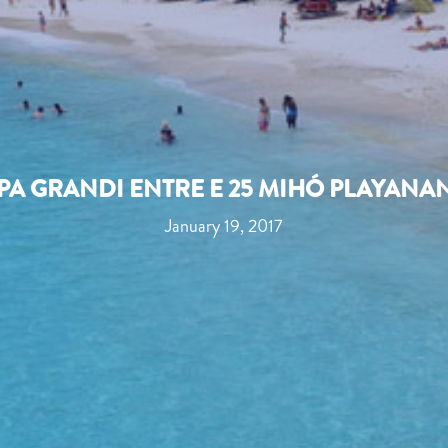
PA GRANDI ENTRE E 25 MIHÓ PLAYAN
January 19, 2017