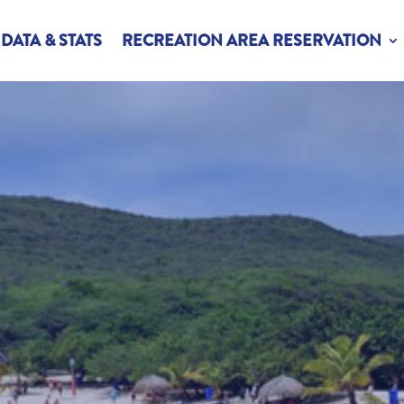
DATA & STATS
RECREATION AREA RESERVATION