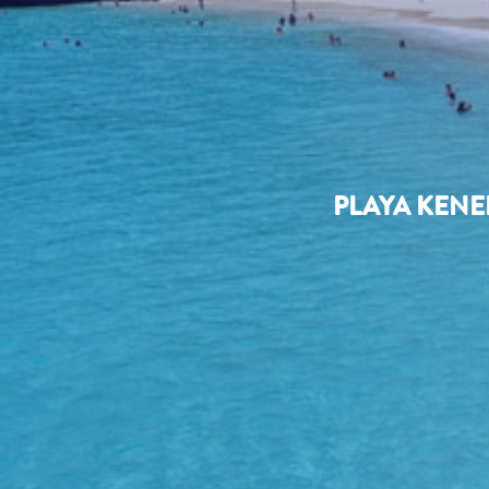
PLAYA KENE