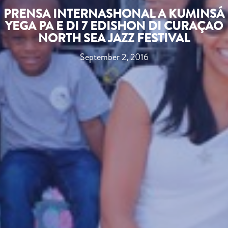
PRENSA INTERNASHONAL A KUMINSÁ
YEGA PA E DI 7 EDISHON DI CURAÇAO
NORTH SEA JAZZ FESTIVAL
September 2, 2016