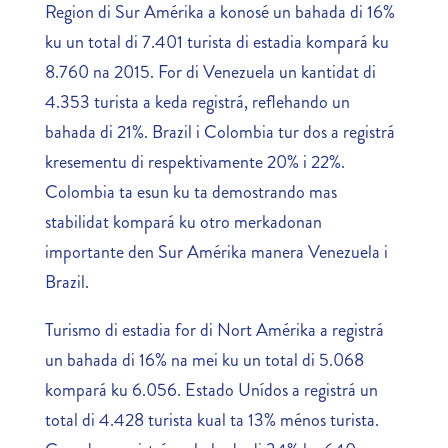
Region di Sur Amérika a konosé un bahada di 16%
ku un total di 7.401 turista di estadia kompará ku
8.760 na 2015. For di Venezuela un kantidat di
4.353 turista a keda registrá, reflehando un
bahada di 21%. Brazil i Colombia tur dos a registrá
kresementu di respektivamente 20% i 22%.
Colombia ta esun ku ta demostrando mas
stabilidat kompará ku otro merkadonan
importante den Sur Amérika manera Venezuela i
Brazil.
Turismo di estadia for di Nort Amérika a registrá
un bahada di 16% na mei ku un total di 5.068
kompará ku 6.056. Estado Unídos a registrá un
total di 4.428 turista kual ta 13% ménos turista.