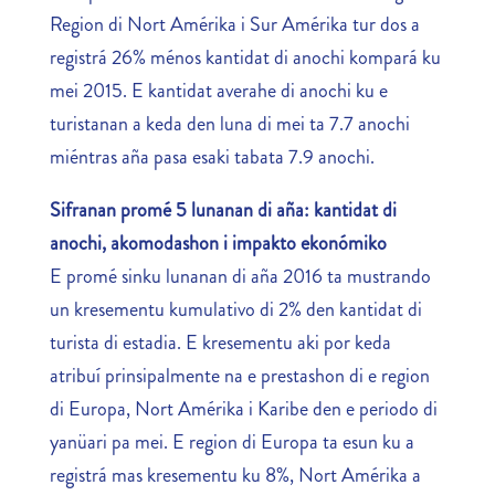
Region di Nort Amérika i Sur Amérika tur dos a
registrá 26% ménos kantidat di anochi kompará ku
mei 2015. E kantidat averahe di anochi ku e
turistanan a keda den luna di mei ta 7.7 anochi
miéntras aña pasa esaki tabata 7.9 anochi.
Sifranan promé 5 lunanan di aña: kantidat di
anochi, akomodashon i impakto ekonómiko
E promé sinku lunanan di aña 2016 ta mustrando
un kresementu kumulativo di 2% den kantidat di
turista di estadia. E kresementu aki por keda
atribuí prinsipalmente na e prestashon di e region
di Europa, Nort Amérika i Karibe den e periodo di
yanüari pa mei. E region di Europa ta esun ku a
registrá mas kresementu ku 8%, Nort Amérika a