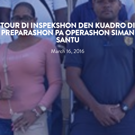
TOUR DI INSPEKSHON DEN KUADRO DI
PREPARASHON PA OPERASHON SIMAN
SANTU
March 16, 2016