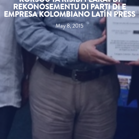
REKONOSEMENTU DI PARTI DI E
EMPRESA KOLOMBIANO LATÍN PRESS
May 8, 2015