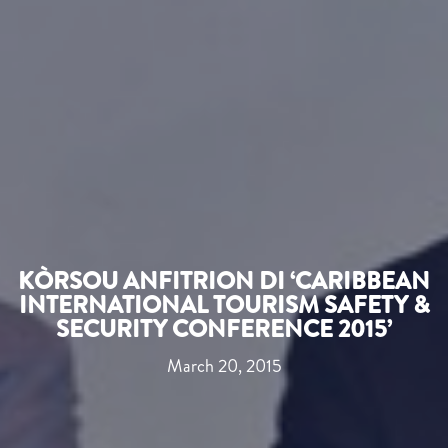
KÒRSOU ANFITRION DI ‘CARIBBEAN
INTERNATIONAL TOURISM SAFETY &
SECURITY CONFERENCE 2015’
March 20, 2015