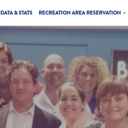
DATA & STATS
RECREATION AREA RESERVATION