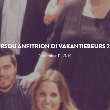
RSOU ANFITRION DI VAKANTIEBEURS 2
November 11, 2014