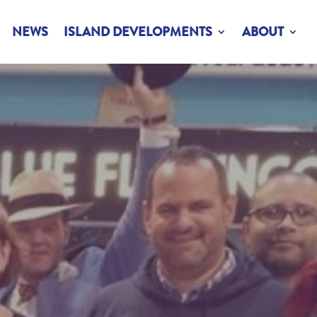
NEWS
ISLAND DEVELOPMENTS
ABOUT