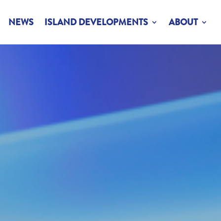
NEWS
ISLAND DEVELOPMENTS
ABOUT