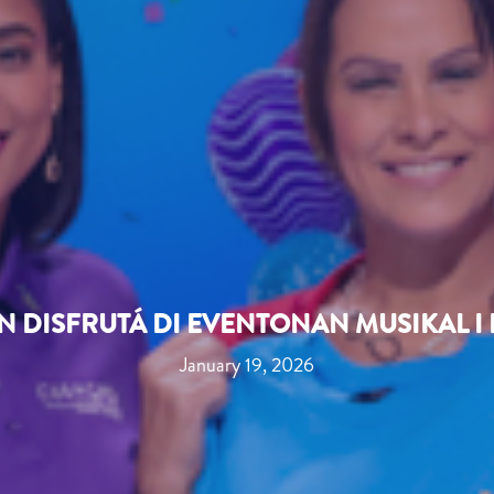
BIN DISFRUTÁ DI EVENTONAN MUSIKAL 
January 19, 2026