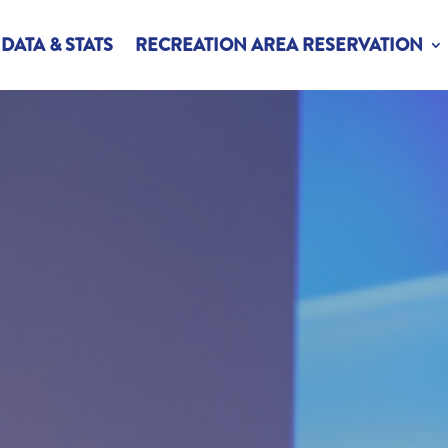
DATA & STATS
RECREATION AREA RESERVATION