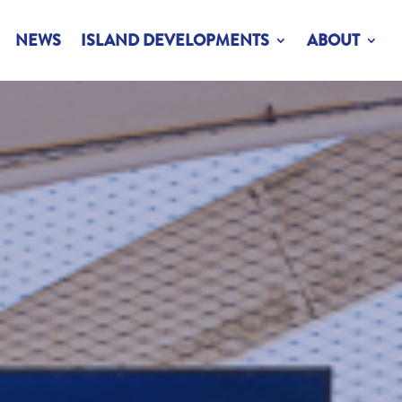
NEWS
ISLAND DEVELOPMENTS
ABOUT