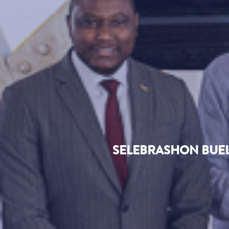
SELEBRASHON BUEL