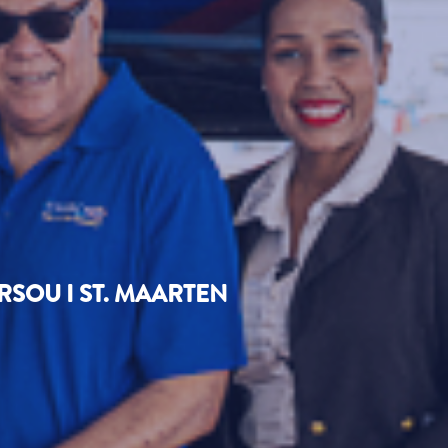
SOU I ST. MAARTEN