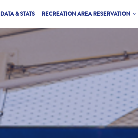
DATA & STATS
RECREATION AREA RESERVATION