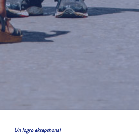
Un logro eksepshonal