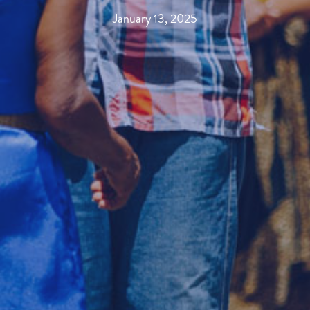
January 13, 2025