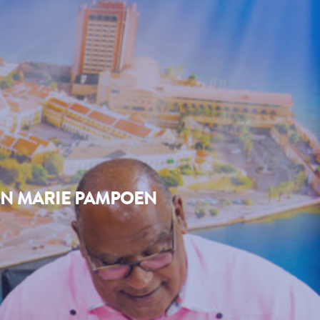
ON MARIE PAMPOEN