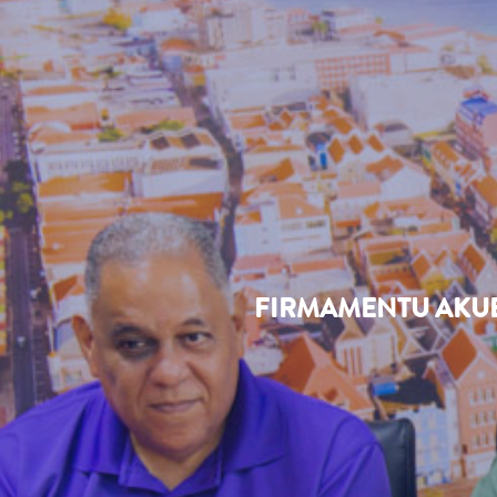
FIRMAMENTU AKUE