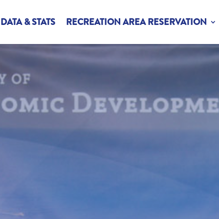
DATA & STATS
RECREATION AREA RESERVATION