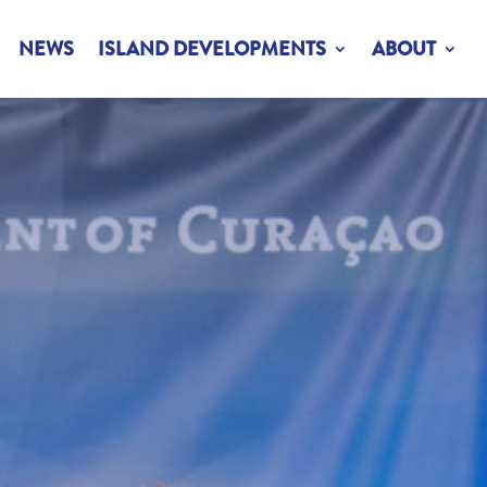
NEWS
ISLAND DEVELOPMENTS
ABOUT