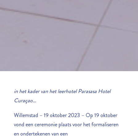
in het kader van het leerhotel Parasasa Hotel
Curaçao…
Willemstad – 19 oktober 2023 – Op 19 oktober
vond een ceremonie plaats voor het formaliseren
en ondertekenen van een