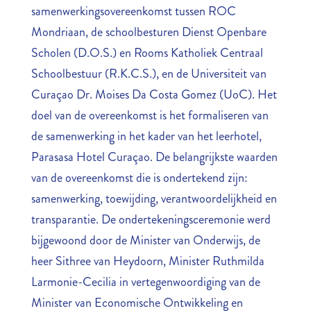
samenwerkingsovereenkomst tussen ROC
Mondriaan, de schoolbesturen Dienst Openbare
Scholen (D.O.S.) en Rooms Katholiek Centraal
Schoolbestuur (R.K.C.S.), en de Universiteit van
Curaçao Dr. Moises Da Costa Gomez (UoC). Het
doel van de overeenkomst is het formaliseren van
de samenwerking in het kader van het leerhotel,
Parasasa Hotel Curaçao. De belangrijkste waarden
van de overeenkomst die is ondertekend zijn:
samenwerking, toewijding, verantwoordelijkheid en
transparantie. De ondertekeningsceremonie werd
bijgewoond door de Minister van Onderwijs, de
heer Sithree van Heydoorn, Minister Ruthmilda
Larmonie-Cecilia in vertegenwoordiging van de
Minister van Economische Ontwikkeling en