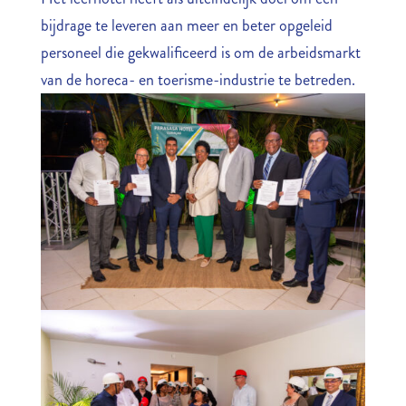
bijdrage te leveren aan meer en beter opgeleid
personeel die gekwalificeerd is om de arbeidsmarkt
van de horeca- en toerisme-industrie te betreden.