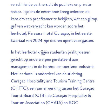
verschillende partners uit de publieke en private
sector. Tijdens de ceremonie kreeg iedereen de
kans om een proefkamer te bekijken, wat een glimp
gaf van wat verwacht kan worden zodra het
leerhotel, Parasasa Hotel Curaçao, in het eerste
kwartaal van 2024 zijn deuren opent voor gasten.
In het leerhotel krijgen studenten praktijklessen
gericht op onderwerpen gerelateerd aan
management in de horeca- en toerisme-industrie.
Het leerhotel is onderdeel van de stichting
Curaçao Hospitality and Tourism Training Centre
(CHTTC), een samenwerking tussen het Curaçao
Tourist Board (CTB), de Curaçao Hospitality &
Tourism Association (CHATA) en ROC