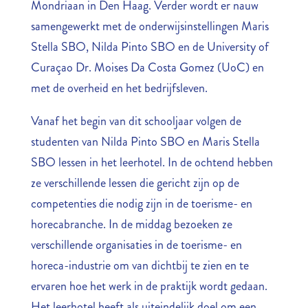
Mondriaan in Den Haag. Verder wordt er nauw
samengewerkt met de onderwijsinstellingen Maris
Stella SBO, Nilda Pinto SBO en de University of
Curaçao Dr. Moises Da Costa Gomez (UoC) en
met de overheid en het bedrijfsleven.
Vanaf het begin van dit schooljaar volgen de
studenten van Nilda Pinto SBO en Maris Stella
SBO lessen in het leerhotel. In de ochtend hebben
ze verschillende lessen die gericht zijn op de
competenties die nodig zijn in de toerisme- en
horecabranche. In de middag bezoeken ze
verschillende organisaties in de toerisme- en
horeca-industrie om van dichtbij te zien en te
ervaren hoe het werk in de praktijk wordt gedaan.
Het leerhotel heeft als uiteindelijk doel om een