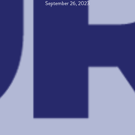
September 26, 2023