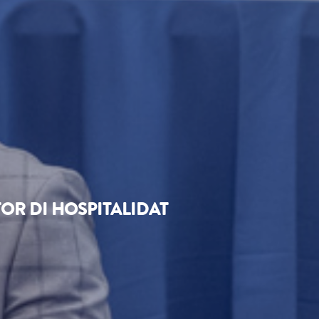
TOR DI HOSPITALIDAT