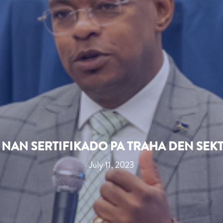
BÍ NAN SERTIFIKADO PA TRAHA DEN SEK
July 11, 2023