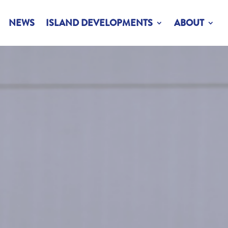
NEWS
ISLAND DEVELOPMENTS
ABOUT