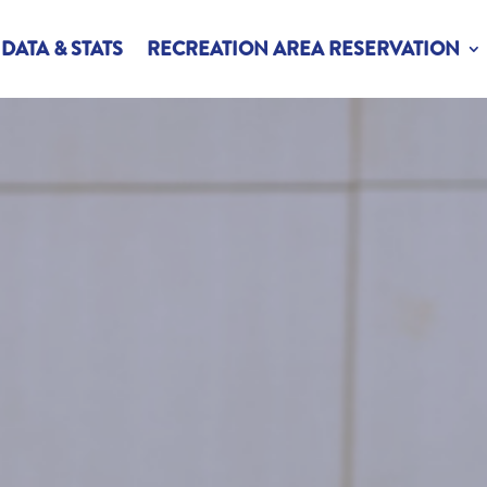
DATA & STATS
RECREATION AREA RESERVATION