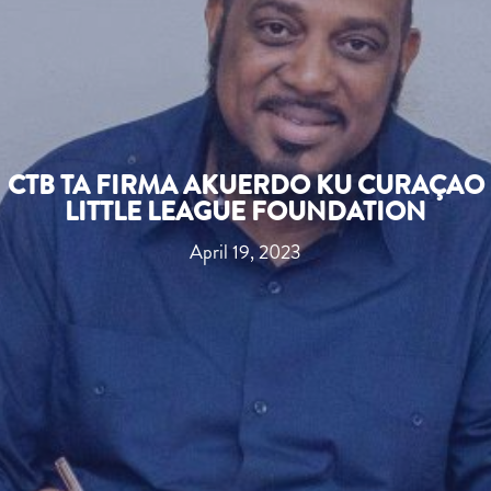
CTB TA FIRMA AKUERDO KU CURAÇAO
LITTLE LEAGUE FOUNDATION
April 19, 2023