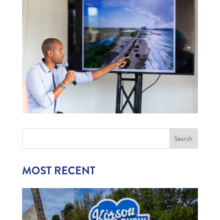
MOST RECENT