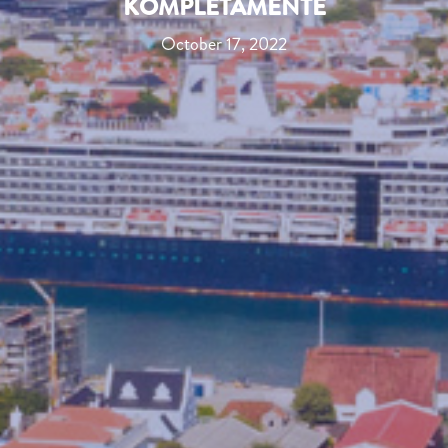
KOMPLETAMENTE
October 17, 2022