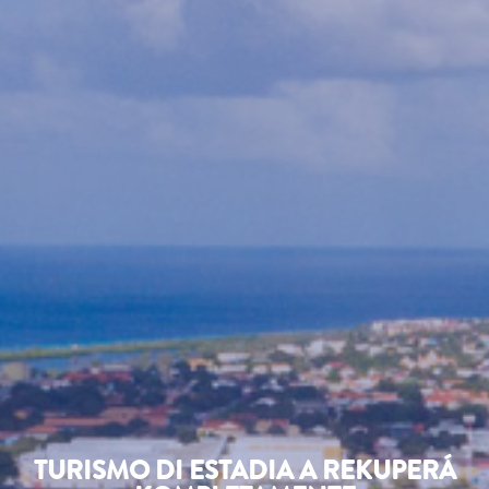
TURISMO DI ESTADIA A REKUPERÁ