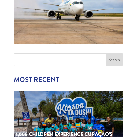
MOST RECENT
1,006 CHILDREN EXPERIENCE CURAÇAO’S