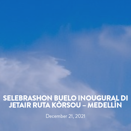
SELEBRASHON BUELO INOUGURAL DI
JETAIR RUTA KÒRSOU – MEDELLÍN
December 21, 2021