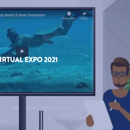
IRTUAL EXPO 2021