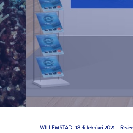
WILLEMSTAD- 18 di febrüari 2021 – Resient