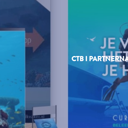
CTB I PARTNERNA