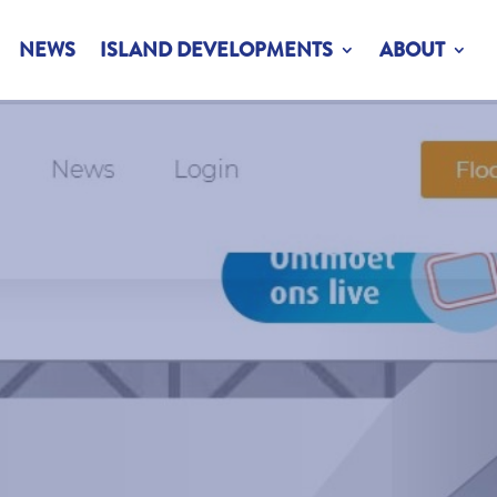
NEWS
ISLAND DEVELOPMENTS
ABOUT