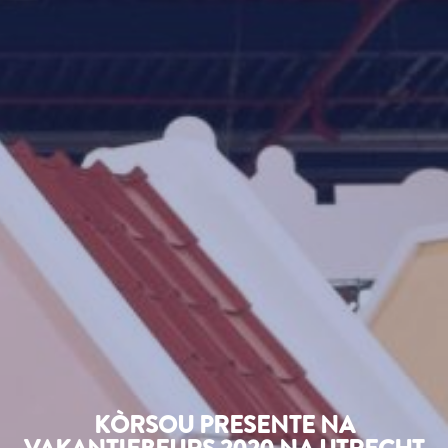
KÒRSOU PRESENTE NA