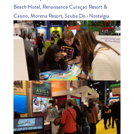
Beach Hotel, Renaissance Curaçao Resort &
Casino, Morena Resort, Scuba Do i Nostalgia.