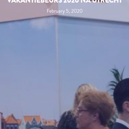
VAKANTIEBEURS 2020 NA UTRECHT
February 5, 2020