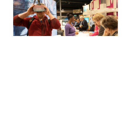
MOST RECENT