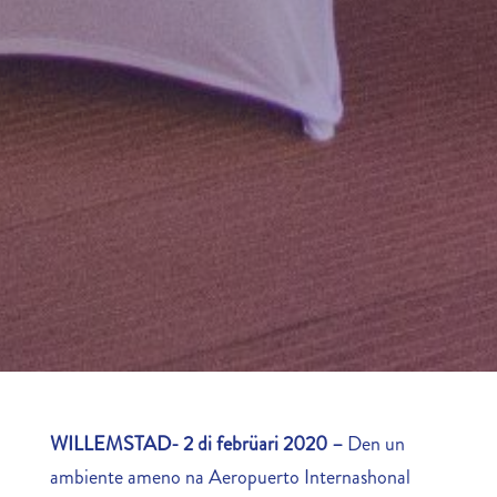
WILLEMSTAD- 2 di febrüari 2020 –
Den un
ambiente ameno na Aeropuerto Internashonal