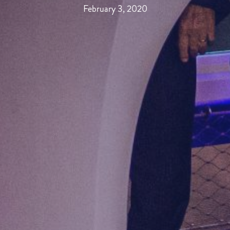
February 3, 2020