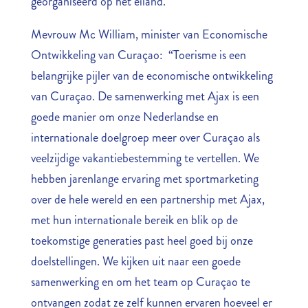
georganiseerd op het eiland.
Mevrouw Mc William, minister van Economische
Ontwikkeling van Curaçao: “Toerisme is een
belangrijke pijler van de economische ontwikkeling
van Curaçao. De samenwerking met Ajax is een
goede manier om onze Nederlandse en
internationale doelgroep meer over Curaçao als
veelzijdige vakantiebestemming te vertellen. We
hebben jarenlange ervaring met sportmarketing
over de hele wereld en een partnership met Ajax,
met hun internationale bereik en blik op de
toekomstige generaties past heel goed bij onze
doelstellingen. We kijken uit naar een goede
samenwerking en om het team op Curaçao te
ontvangen zodat ze zelf kunnen ervaren hoeveel er