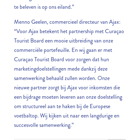
te beleven is op ons eiland.”
Menno Geelen, commercieel directeur van Ajax:
“Voor Ajax betekent het partnership met Curaçao
Tourist Board een mooie uitbreiding van onze
commerciële portefeuille. En wij gaan er met
Curaçao Tourist Board voor zorgen dat hun
marketingdoelstellingen mede dankzij deze
samenwerking behaald zullen worden. Onze
nieuwe partner zorgt bij Ajax voor inkomsten die
een bijdrage moeten leveren aan onze doelstelling
om structureel aan te haken bij de Europese
voetbaltop. Wij kijken uit naar een langdurige en
succesvolle samenwerking.”