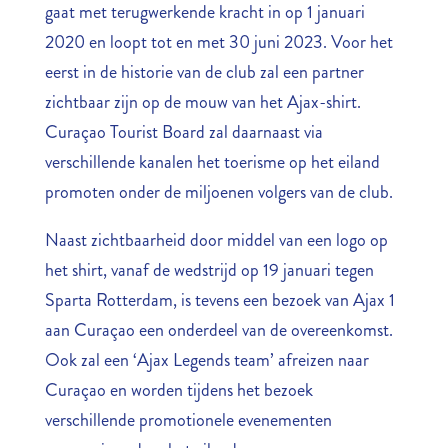
gaat met terugwerkende kracht in op 1 januari
2020 en loopt tot en met 30 juni 2023. Voor het
eerst in de historie van de club zal een partner
zichtbaar zijn op de mouw van het Ajax-shirt.
Curaçao Tourist Board zal daarnaast via
verschillende kanalen het toerisme op het eiland
promoten onder de miljoenen volgers van de club.
Naast zichtbaarheid door middel van een logo op
het shirt, vanaf de wedstrijd op 19 januari tegen
Sparta Rotterdam, is tevens een bezoek van Ajax 1
aan Curaçao een onderdeel van de overeenkomst.
Ook zal een ‘Ajax Legends team’ afreizen naar
Curaçao en worden tijdens het bezoek
verschillende promotionele evenementen