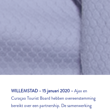
WILLEMSTAD – 15 januari 2020 –
Ajax en
Curaçao Tourist Board hebben overeenstemming
bereikt over een partnership. De samenwerking