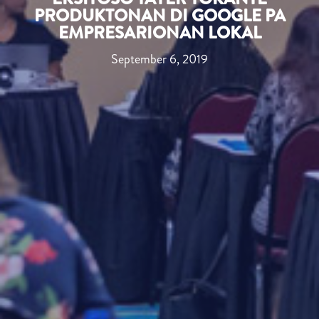
PRODUKTONAN DI GOOGLE PA
EMPRESARIONAN LOKAL
September 6, 2019