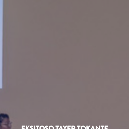
EKSITOSO TAYER TOKANTE