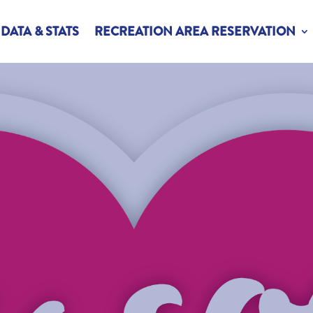
DATA & STATS
RECREATION AREA RESERVATION