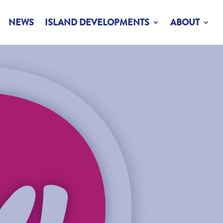
NEWS
ISLAND DEVELOPMENTS
ABOUT