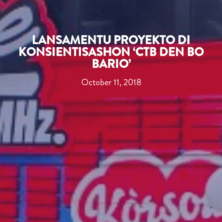
LANSAMENTU PROYEKTO DI
KONSIENTISASHON ‘CTB DEN BO
BARIO’
October 11, 2018