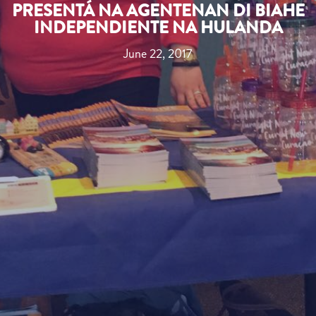
PRESENTÁ NA AGENTENAN DI BIAHE
INDEPENDIENTE NA HULANDA
June 22, 2017