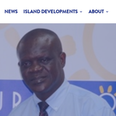
NEWS
ISLAND DEVELOPMENTS
ABOUT