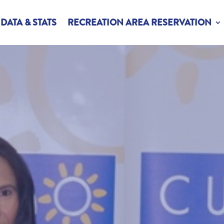
DATA & STATS
RECREATION AREA RESERVATION