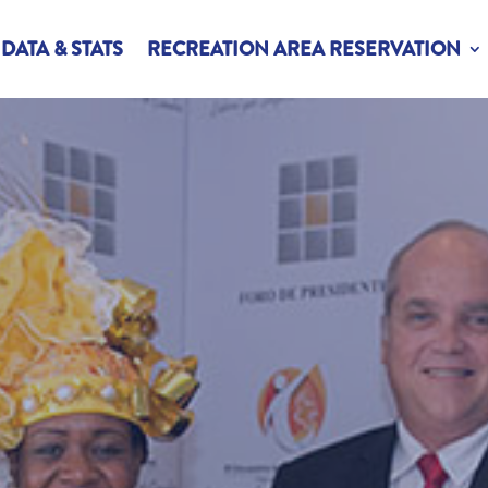
DATA & STATS
RECREATION AREA RESERVATION