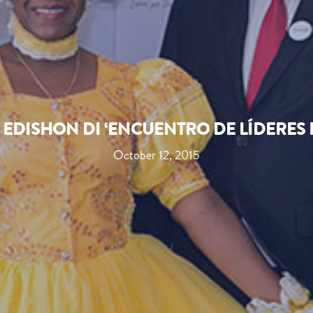
 EDISHON DI ‘ENCUENTRO DE LÍDERES
October 12, 2015