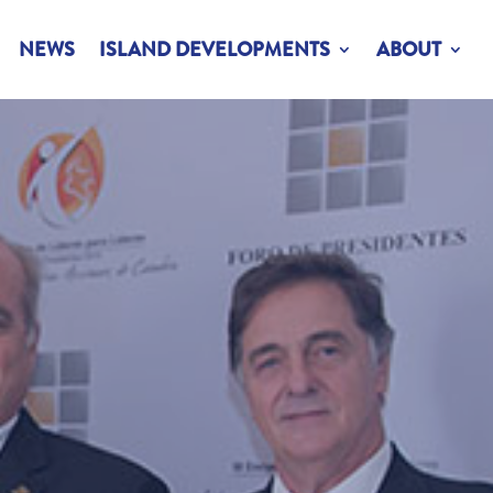
NEWS
ISLAND DEVELOPMENTS
ABOUT