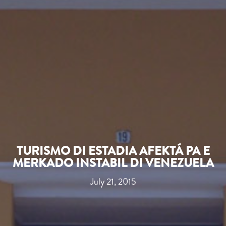
TURISMO DI ESTADIA AFEKTÁ PA E
MERKADO INSTABIL DI VENEZUELA
July 21, 2015