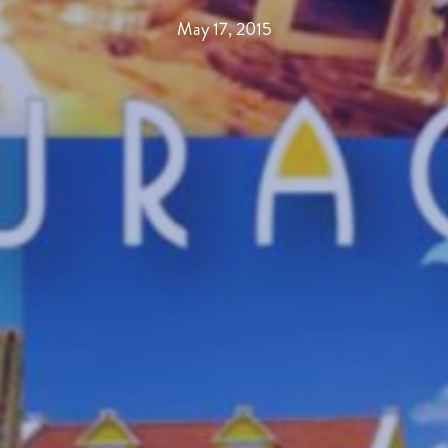
May 17, 2015