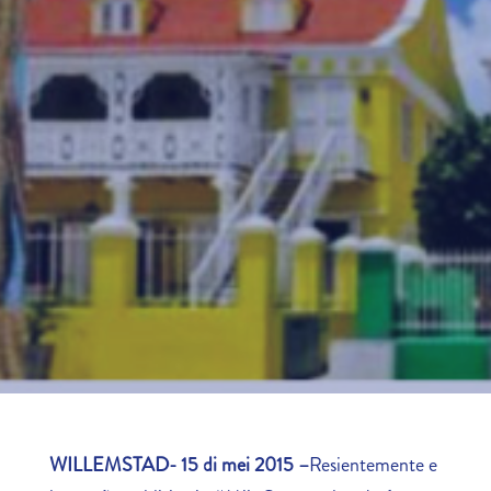
WILLEMSTAD- 15 di mei 2015 –
Resientemente e