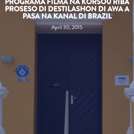
PROGRAMA FILMÁ NA KÒRSOU RIBA
PROSESO DI DESTILASHON DI AWA A
PASA NA KANAL DI BRAZIL
April 30, 2015