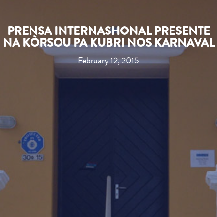
PRENSA INTERNASHONAL PRESENTE
NA KÒRSOU PA KUBRI NOS KARNAVAL
February 12, 2015