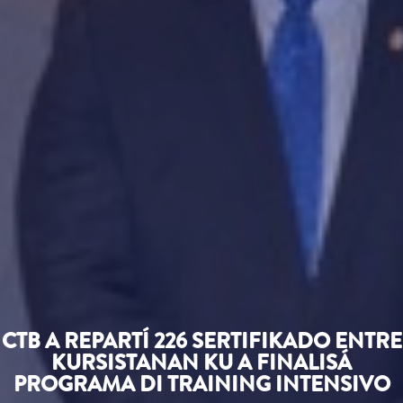
CTB A REPARTÍ 226 SERTIFIKADO ENTRE
KURSISTANAN KU A FINALISÁ
PROGRAMA DI TRAINING INTENSIVO