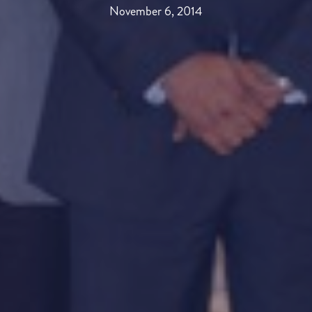
November 6, 2014