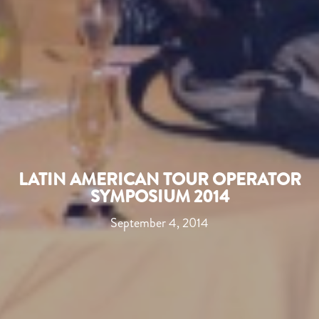
LATIN AMERICAN TOUR OPERATOR
SYMPOSIUM 2014
September 4, 2014